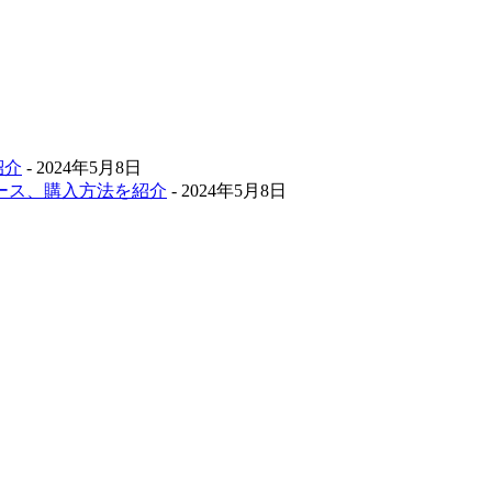
紹介
- 2024年5月8日
ース、購入方法を紹介
- 2024年5月8日