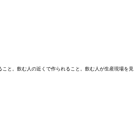
ること。飲む人の近くで作られること。飲む人が生産現場を見