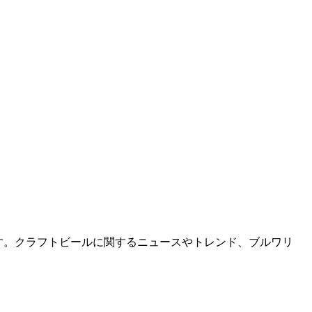
です。クラフトビールに関するニュースやトレンド、ブルワリ