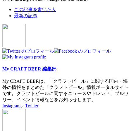
この記事を書いた人
最新の記事
My CRAFT BEER 編集部
My CRAFT BEERは、「クラフトビール」に関する国内・海
外の情報をまとめた「クラフトビール」情報ポータルサイト
です。クラフトビールに関するニュースやトレンド、ブルワ
リー、イベント情報などをお知らせします。
Instagram
／
Twitter