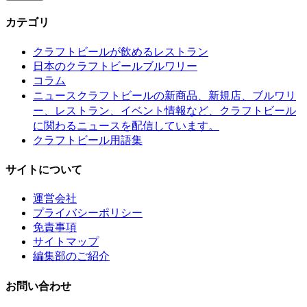
カテゴリ
クラフトビールが飲めるレストラン
日本のクラフトビールブルワリー
コラム
クラフトビールの新商品、新規店、ブルワリ
ニュース
ー、レストラン、イベント情報など、クラフトビール
に関わるニュースを配信しています。
クラフトビール用語集
サイトについて
運営会社
プライバシーポリシー
免責事項
サイトマップ
編集部のご紹介
お問い合わせ