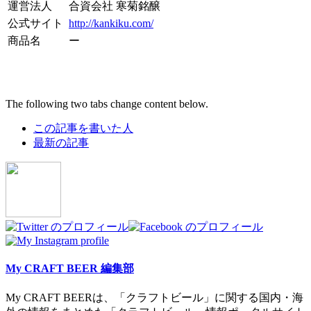
運営法人
合資会社 寒菊銘醸
公式サイト
http://kankiku.com/
商品名
ー
The following two tabs change content below.
この記事を書いた人
最新の記事
My CRAFT BEER 編集部
My CRAFT BEERは、「クラフトビール」に関する国内・海