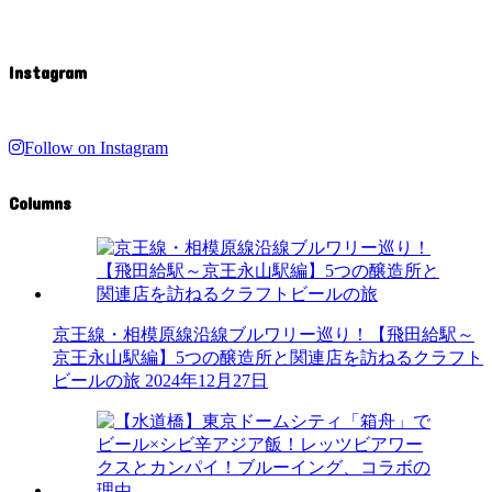
Instagram
Follow on Instagram
Columns
京王線・相模原線沿線ブルワリー巡り！【飛田給駅～
京王永山駅編】5つの醸造所と関連店を訪ねるクラフト
ビールの旅
2024年12月27日