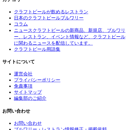
クラフトビールが飲めるレストラン
日本のクラフトビールブルワリー
コラム
クラフトビールの新商品、新規店、ブルワリ
ニュース
ー、レストラン、イベント情報など、クラフトビール
に関わるニュースを配信しています。
クラフトビール用語集
サイトについて
運営会社
プライバシーポリシー
免責事項
サイトマップ
編集部のご紹介
お問い合わせ
お問い合わせ
ブルワリー・レストラン情報修正・掲載依頼