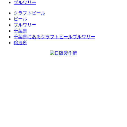
ブルワリー
クラフトビール
ビール
ブルワリー
千葉県
千葉県にあるクラフトビールブルワリー
醸造所