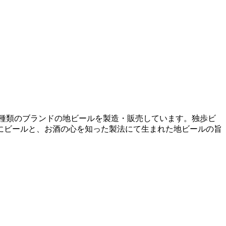
2種類のブランドの地ビールを製造・販売しています。独歩ビ
にビールと、お酒の心を知った製法にて生まれた地ビールの旨