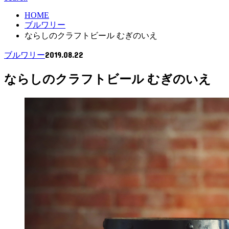
HOME
ブルワリー
ならしのクラフトビール むぎのいえ
2019.08.22
ブルワリー
ならしのクラフトビール むぎのいえ