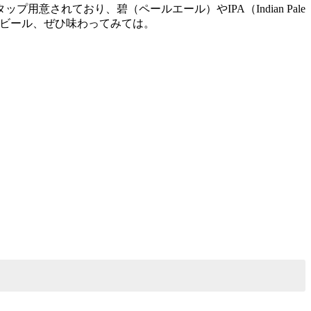
されており、碧（ペールエール）やIPA（Indian Pale
のビール、ぜひ味わってみては。