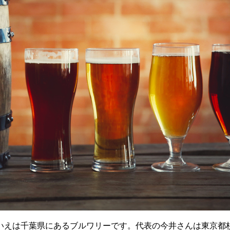
のいえは千葉県にあるブルワリーです。代表の今井さんは東京