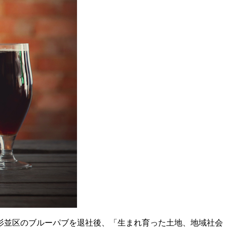
都杉並区のブルーパブを退社後、「生まれ育った土地、地域社会