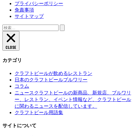
プライバシーポリシー
免責事項
サイトマップ
検
索:
CLOSE
カテゴリ
クラフトビールが飲めるレストラン
日本のクラフトビールブルワリー
コラム
クラフトビールの新商品、新規店、ブルワリ
ニュース
ー、レストラン、イベント情報など、クラフトビール
に関わるニュースを配信しています。
クラフトビール用語集
サイトについて