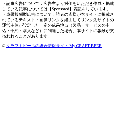
・記事広告について：広告主より対価をいただき作成・掲載
している記事については【Sponsored】表記をしています。
・成果報酬型広告について：読者の皆様が本サイトに掲載さ
れているテキスト・画像リンクを経由してリンク先サイトの
運営主体が設定した一定の成果地点（製品・サービスの申
込・予約・購入など）に到達した場合、本サイトに報酬が支
払われることがあります。
©
クラフトビールの総合情報サイト My CRAFT BEER