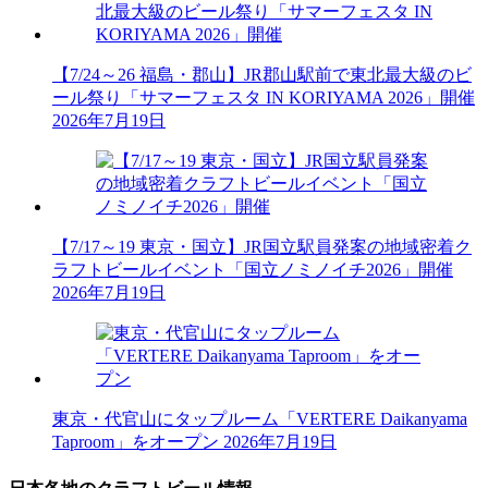
【7/24～26 福島・郡山】JR郡山駅前で東北最大級のビ
ール祭り「サマーフェスタ IN KORIYAMA 2026」開催
2026年7月19日
【7/17～19 東京・国立】JR国立駅員発案の地域密着ク
ラフトビールイベント「国立ノミノイチ2026」開催
2026年7月19日
東京・代官山にタップルーム「VERTERE Daikanyama
Taproom」をオープン
2026年7月19日
日本各地のクラフトビール情報