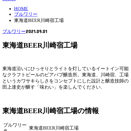
HOME
ブルワリー
東海道BEER川崎宿工場
2021.09.01
ブルワリー
東海道BEER川崎宿工場
東海道沿いにひっそりとライトを灯しているイートイン可能
なクラフトビールのビアパブ醸造所。東海道、川崎宿、工場
というカワサキらしさをコンセプトにした設計と醸造技師の
田上達史が醸す「味わい」を楽しんでください.
東海道BEER川崎宿工場の情報
ブルワリー
東海道BEER川崎宿工場