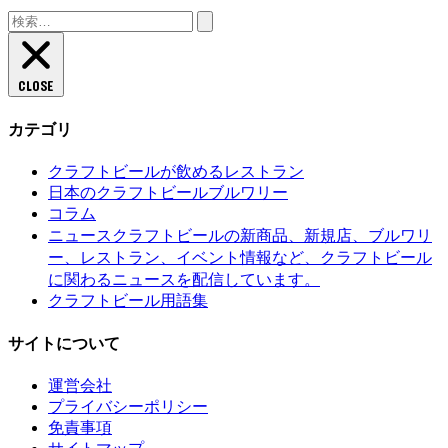
検
索:
CLOSE
カテゴリ
クラフトビールが飲めるレストラン
日本のクラフトビールブルワリー
コラム
クラフトビールの新商品、新規店、ブルワリ
ニュース
ー、レストラン、イベント情報など、クラフトビール
に関わるニュースを配信しています。
クラフトビール用語集
サイトについて
運営会社
プライバシーポリシー
免責事項