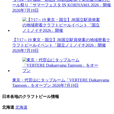
ール祭り「サマーフェスタ IN KORIYAMA 2026」開催
2026年7月19日
【7/17～19 東京・国立】JR国立駅員発案の地域密着ク
ラフトビールイベント「国立ノミノイチ2026」開催
2026年7月19日
東京・代官山にタップルーム「VERTERE Daikanyama
Taproom」をオープン
2026年7月19日
日本各地のクラフトビール情報
北海道
北海道