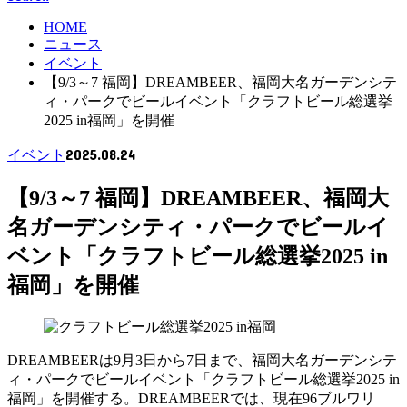
HOME
ニュース
イベント
【9/3～7 福岡】DREAMBEER、福岡大名ガーデンシテ
ィ・パークでビールイベント「クラフトビール総選挙
2025 in福岡」を開催
2025.08.24
イベント
【9/3～7 福岡】DREAMBEER、福岡大
名ガーデンシティ・パークでビールイ
ベント「クラフトビール総選挙2025 in
福岡」を開催
DREAMBEERは9月3日から7日まで、福岡大名ガーデンシテ
ィ・パークでビールイベント「クラフトビール総選挙2025 in
福岡」を開催する。DREAMBEERでは、現在96ブルワリ