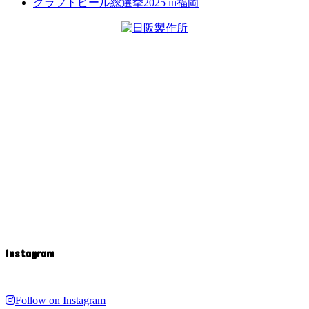
クラフトビール総選挙2025 in福岡
Instagram
Follow on Instagram