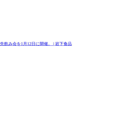
先飲み会を1月12日に開催。 | 岩下食品