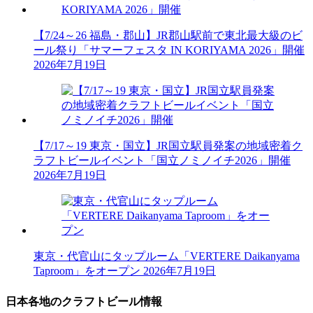
【7/24～26 福島・郡山】JR郡山駅前で東北最大級のビ
ール祭り「サマーフェスタ IN KORIYAMA 2026」開催
2026年7月19日
【7/17～19 東京・国立】JR国立駅員発案の地域密着ク
ラフトビールイベント「国立ノミノイチ2026」開催
2026年7月19日
東京・代官山にタップルーム「VERTERE Daikanyama
Taproom」をオープン
2026年7月19日
日本各地のクラフトビール情報