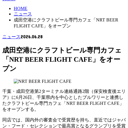
HOME
ニュース
成田空港にクラフトビール専門カフェ「NRT BEER
FLIGHT CAFE」をオープン
2026.06.28
ニュース
成田空港にクラフトビール専門カフェ
「NRT BEER FLIGHT CAFE」をオー
プン
千葉・成田空港第2ターミナル連絡通路2階（保安検査後エリ
ア）に6月26日、千葉県内を中心としたブルワリーと連携し
たクラフトビール専門カフェ「NRT BEER FLIGHT CAFE」
をオープンする。
同店では、国内外の審査会で受賞歴を持ち、直近ではジャパ
ン・フード・セレクションで最高賞となるグランプリを受賞