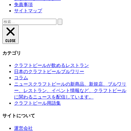
免責事項
サイトマップ
検
索:
CLOSE
カテゴリ
クラフトビールが飲めるレストラン
日本のクラフトビールブルワリー
コラム
クラフトビールの新商品、新規店、ブルワリ
ニュース
ー、レストラン、イベント情報など、クラフトビール
に関わるニュースを配信しています。
クラフトビール用語集
サイトについて
運営会社