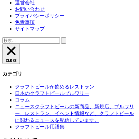
運営会社
お問い合わせ
プライバシーポリシー
免責事項
サイトマップ
検
索:
CLOSE
カテゴリ
クラフトビールが飲めるレストラン
日本のクラフトビールブルワリー
コラム
クラフトビールの新商品、新規店、ブルワリ
ニュース
ー、レストラン、イベント情報など、クラフトビール
に関わるニュースを配信しています。
クラフトビール用語集