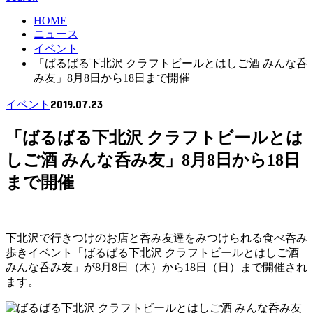
HOME
ニュース
イベント
「ばるばる下北沢 クラフトビールとはしご酒 みんな呑
み友」8月8日から18日まで開催
2019.07.23
イベント
「ばるばる下北沢 クラフトビールとは
しご酒 みんな呑み友」8月8日から18日
まで開催
下北沢で行きつけのお店と呑み友達をみつけられる食べ呑み
歩きイベント「ばるばる下北沢 クラフトビールとはしご酒
みんな呑み友」が8月8日（木）から18日（日）まで開催され
ます。