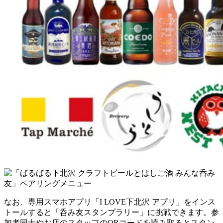
なお、専用スマホアプリ「I LOVE下北沢 アプリ」をインス
トールすると「呑み友スタンプラリー」に挑戦できます。参
加者同士やお店のスタッフのQRコードを読み取るとスタン