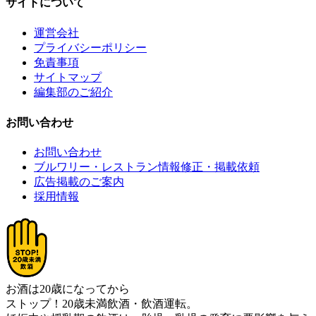
サイトについて
運営会社
プライバシーポリシー
免責事項
サイトマップ
編集部のご紹介
お問い合わせ
お問い合わせ
ブルワリー・レストラン情報修正・掲載依頼
広告掲載のご案内
採用情報
お酒は20歳になってから
ストップ！20歳未満飲酒・飲酒運転。