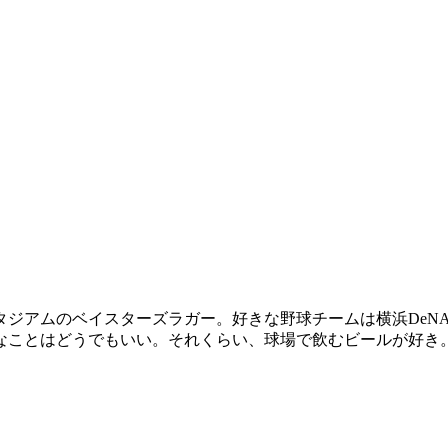
スタジアムのベイスターズラガー。好きな野球チームは横浜De
なことはどうでもいい。それくらい、球場で飲むビールが好き