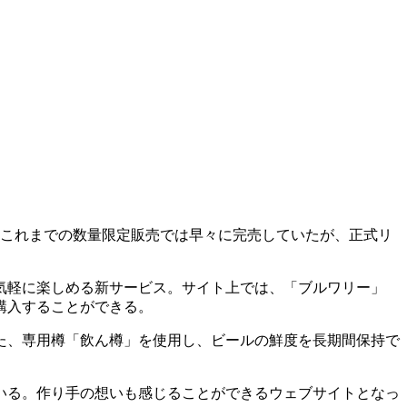
。これまでの数量限定販売では早々に完売していたが、正式リ
気軽に楽しめる新サービス。サイト上では、「ブルワリー」
購入することができる。
た、専用樽「飲ん樽」を使用し、ビールの鮮度を長期間保持で
いる。作り手の想いも感じることができるウェブサイトとなっ