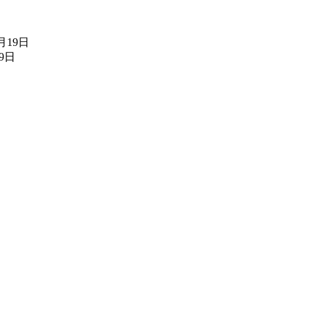
7月19日
19日