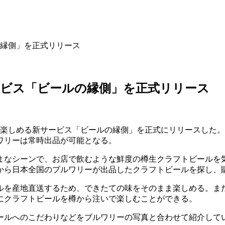
縁側」を正式リリース
ービス「ビールの縁側」を正式リリース
で楽しめる新サービス「ビールの縁側」を正式にリリースした
ワリーは常時出品が可能となる。
まなシーンで、お店で飲むような鮮度の樽生クラフトビールを
から日本全国のブルワリーが出品したクラフトビールを探し、
ールを産地直送するため、できたての味をそのまま楽しめる。ま
にクラフトビールを樽から注いで楽しむことができる。
ールへのこだわりなどをブルワリーの写真と合わせて紹介して