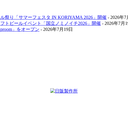
祭り「サマーフェスタ IN KORIYAMA 2026」開催
- 2026年
クラフトビールイベント「国立ノミノイチ2026」開催
- 2026年7月
aproom」をオープン
- 2026年7月19日