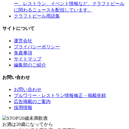
ー、レストラン、イベント情報など、クラフトビール
に関わるニュースを配信しています。
クラフトビール用語集
サイトについて
運営会社
プライバシーポリシー
免責事項
サイトマップ
編集部のご紹介
お問い合わせ
お問い合わせ
ブルワリー・レストラン情報修正・掲載依頼
広告掲載のご案内
採用情報
お酒は20歳になってから