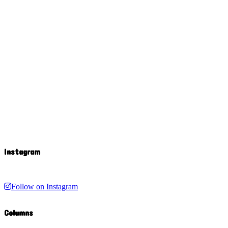
Instagram
Follow on Instagram
Columns