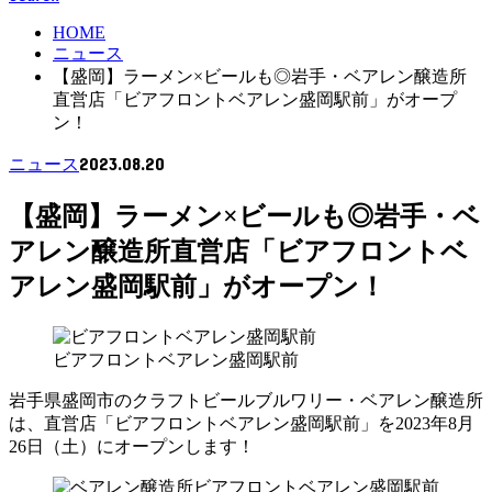
HOME
ニュース
【盛岡】ラーメン×ビールも◎岩手・ベアレン醸造所
直営店「ビアフロントベアレン盛岡駅前」がオープ
ン！
2023.08.20
ニュース
【盛岡】ラーメン×ビールも◎岩手・ベ
アレン醸造所直営店「ビアフロントベ
アレン盛岡駅前」がオープン！
ビアフロントベアレン盛岡駅前
岩手県盛岡市のクラフトビールブルワリー・ベアレン醸造所
は、直営店「ビアフロントベアレン盛岡駅前」を2023年8月
26日（土）にオープンします！