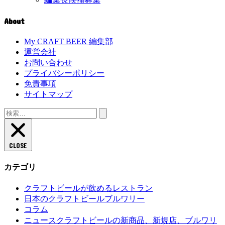
About
My CRAFT BEER 編集部
運営会社
お問い合わせ
プライバシーポリシー
免責事項
サイトマップ
検
索:
CLOSE
カテゴリ
クラフトビールが飲めるレストラン
日本のクラフトビールブルワリー
コラム
クラフトビールの新商品、新規店、ブルワリ
ニュース