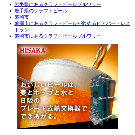
岩手県にあるクラフトビールブルワリー
岩手県のクラフトビール
盛岡市
盛岡市にあるクラフトビールが飲めるビアバー・レス
トラン
盛岡市にあるクラフトビールブルワリー