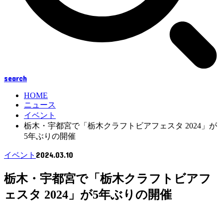
search
HOME
ニュース
イベント
栃木・宇都宮で「栃木クラフトビアフェスタ 2024」が
5年ぶりの開催
2024.03.10
イベント
栃木・宇都宮で「栃木クラフトビアフ
ェスタ 2024」が5年ぶりの開催