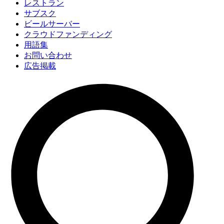
レストラン
サブスク
ビールサーバー
クラウドファンディング
用語集
お問い合わせ
広告掲載