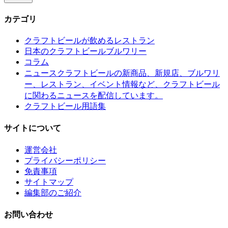
カテゴリ
クラフトビールが飲めるレストラン
日本のクラフトビールブルワリー
コラム
クラフトビールの新商品、新規店、ブルワリ
ニュース
ー、レストラン、イベント情報など、クラフトビール
に関わるニュースを配信しています。
クラフトビール用語集
サイトについて
運営会社
プライバシーポリシー
免責事項
サイトマップ
編集部のご紹介
お問い合わせ