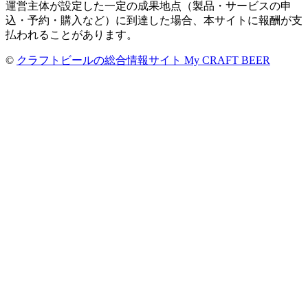
運営主体が設定した一定の成果地点（製品・サービスの申
込・予約・購入など）に到達した場合、本サイトに報酬が支
払われることがあります。
©
クラフトビールの総合情報サイト My CRAFT BEER