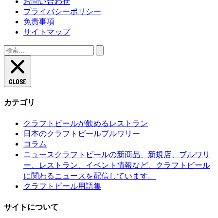
お問い合わせ
プライバシーポリシー
免責事項
サイトマップ
検
索:
CLOSE
カテゴリ
クラフトビールが飲めるレストラン
日本のクラフトビールブルワリー
コラム
クラフトビールの新商品、新規店、ブルワリ
ニュース
ー、レストラン、イベント情報など、クラフトビール
に関わるニュースを配信しています。
クラフトビール用語集
サイトについて