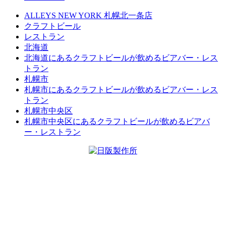
ALLEYS NEW YORK 札幌北一条店
クラフトビール
レストラン
北海道
北海道にあるクラフトビールが飲めるビアバー・レス
トラン
札幌市
札幌市にあるクラフトビールが飲めるビアバー・レス
トラン
札幌市中央区
札幌市中央区にあるクラフトビールが飲めるビアバ
ー・レストラン