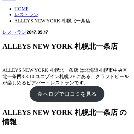
HOME
レストラン
ALLEYS NEW YORK 札幌北一条店
2017.05.17
レストラン
ALLEYS NEW YORK 札幌北一条店
ALLEYS NEW YORK 札幌北一条店 は北海道札幌市中央区
北一条西3-3-10 ユニゾイン札幌 2F にある、クラフトビール
が楽しめるビアバー・レストランです。
食べログで口コミを見る
ALLEYS NEW YORK 札幌北一条店 の
情報