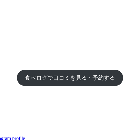
食べログで口コミを見る・予約する