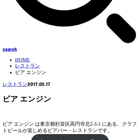
search
HOME
レストラン
ビア エンジン
2017.05.17
レストラン
ビア エンジン
ビア エンジン は東京都杉並区高円寺北2-3-1 にある、クラフ
トビールが楽しめるビアバー・レストランです。