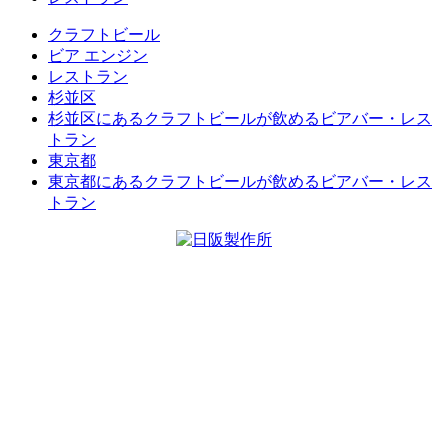
クラフトビール
ビア エンジン
レストラン
杉並区
杉並区にあるクラフトビールが飲めるビアバー・レス
トラン
東京都
東京都にあるクラフトビールが飲めるビアバー・レス
トラン