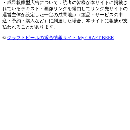
・成果報酬型広告について：読者の皆様が本サイトに掲載さ
れているテキスト・画像リンクを経由してリンク先サイトの
運営主体が設定した一定の成果地点（製品・サービスの申
込・予約・購入など）に到達した場合、本サイトに報酬が支
払われることがあります。
©
クラフトビールの総合情報サイト My CRAFT BEER