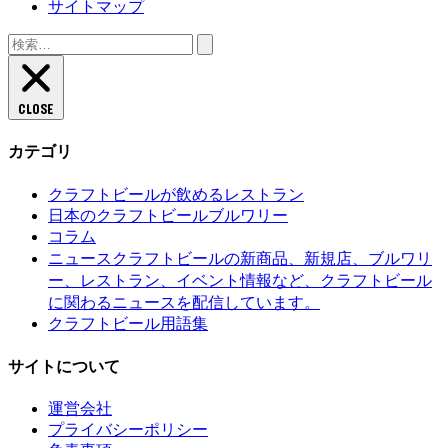
サイトマップ
検
索:
CLOSE
カテゴリ
クラフトビールが飲めるレストラン
日本のクラフトビールブルワリー
コラム
クラフトビールの新商品、新規店、ブルワリ
ニュース
ー、レストラン、イベント情報など、クラフトビール
に関わるニュースを配信しています。
クラフトビール用語集
サイトについて
運営会社
プライバシーポリシー