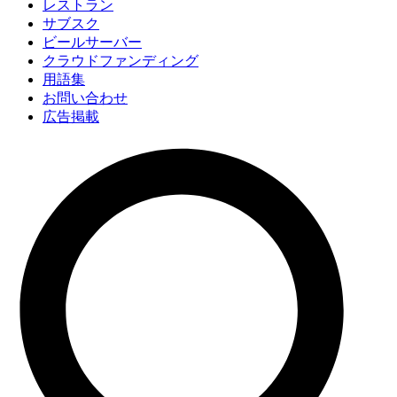
レストラン
サブスク
ビールサーバー
クラウドファンディング
用語集
お問い合わせ
広告掲載