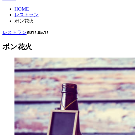
HOME
レストラン
ボン花火
2017.05.17
レストラン
ボン花火