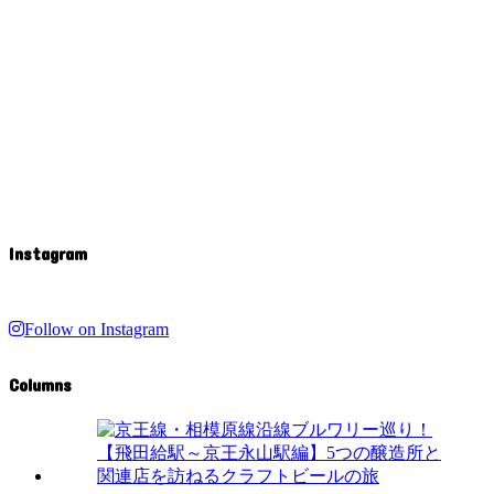
Instagram
Follow on Instagram
Columns