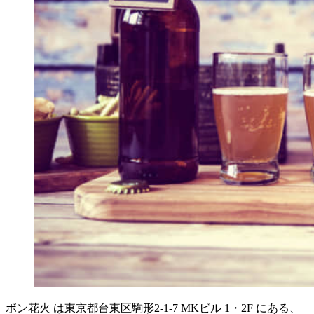
ボン花火 は東京都台東区駒形2-1-7 MKビル 1・2F にある、