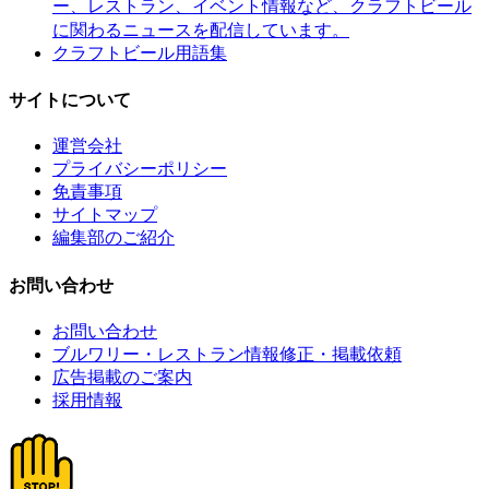
ー、レストラン、イベント情報など、クラフトビール
に関わるニュースを配信しています。
クラフトビール用語集
サイトについて
運営会社
プライバシーポリシー
免責事項
サイトマップ
編集部のご紹介
お問い合わせ
お問い合わせ
ブルワリー・レストラン情報修正・掲載依頼
広告掲載のご案内
採用情報