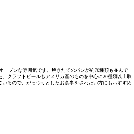
オープンな雰囲気です。焼きたてのパンが約70種類も並んで
、クラフトビールもアメリカ産のものを中心に20種類以上取
ているので、がっつりとしたお食事をされたい方にもおすすめ