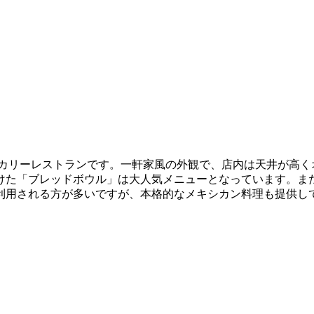
カリーレストランです。一軒家風の外観で、店内は天井が高く
けた「ブレッドボウル」は大人気メニューとなっています。また
利用される方が多いですが、本格的なメキシカン料理も提供し