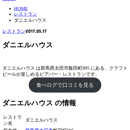
HOME
レストラン
ダニエルハウス
2017.05.17
レストラン
ダニエルハウス
ダニエルハウス は群馬県太田市飯田町895 にある、クラフト
ビールが楽しめるビアバー・レストランです。
食べログで口コミを見る
ダニエルハウス の情報
レストラ
ダニエルハウス
ン名