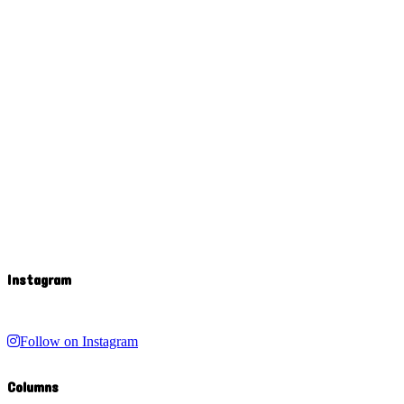
Instagram
Follow on Instagram
Columns