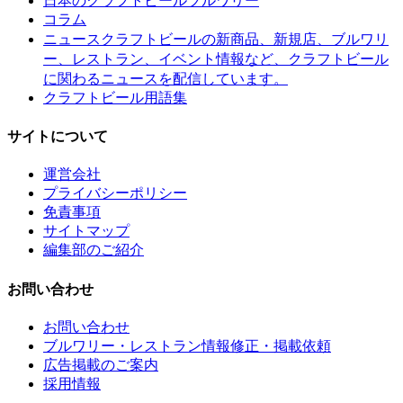
日本のクラフトビールブルワリー
コラム
クラフトビールの新商品、新規店、ブルワリ
ニュース
ー、レストラン、イベント情報など、クラフトビール
に関わるニュースを配信しています。
クラフトビール用語集
サイトについて
運営会社
プライバシーポリシー
免責事項
サイトマップ
編集部のご紹介
お問い合わせ
お問い合わせ
ブルワリー・レストラン情報修正・掲載依頼
広告掲載のご案内
採用情報