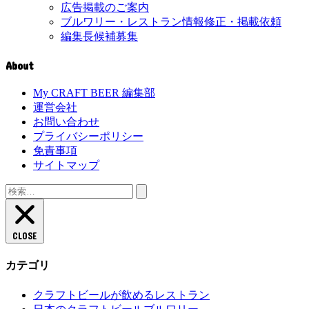
広告掲載のご案内
ブルワリー・レストラン情報修正・掲載依頼
編集長候補募集
About
My CRAFT BEER 編集部
運営会社
お問い合わせ
プライバシーポリシー
免責事項
サイトマップ
検
索:
CLOSE
カテゴリ
クラフトビールが飲めるレストラン