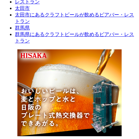
レストラン
太田市
太田市にあるクラフトビールが飲めるビアバー・レス
トラン
群馬県
群馬県にあるクラフトビールが飲めるビアバー・レス
トラン