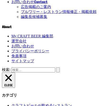
Contact
お問い合わせ
広告掲載のご案内
ブルワリー・レストラン情報修正・掲載依頼
編集長候補募集
About
My CRAFT BEER 編集部
運営会社
お問い合わせ
プライバシーポリシー
免責事項
サイトマップ
検索:
CLOSE
カテゴリ
クラフトビールが飲めるレストラン