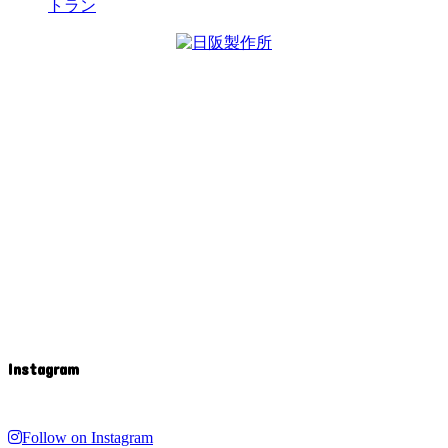
トラン
Instagram
Follow on Instagram