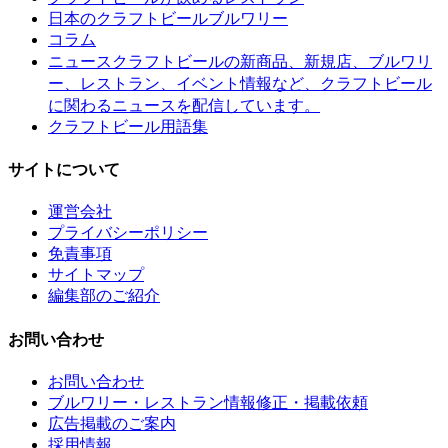
日本のクラフトビールブルワリー
コラム
クラフトビールの新商品、新規店、ブルワリ
ニュース
ー、レストラン、イベント情報など、クラフトビール
に関わるニュースを配信しています。
クラフトビール用語集
サイトについて
運営会社
プライバシーポリシー
免責事項
サイトマップ
編集部のご紹介
お問い合わせ
お問い合わせ
ブルワリー・レストラン情報修正・掲載依頼
広告掲載のご案内
採用情報