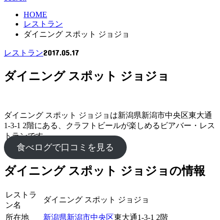
HOME
レストラン
ダイニング スポット ジョジョ
2017.05.17
レストラン
ダイニング スポット ジョジョ
ダイニング スポット ジョジョは新潟県新潟市中央区東大通
1-3-1 2階にある、クラフトビールが楽しめるビアバー・レス
トランです。
食べログで口コミを見る
ダイニング スポット ジョジョの情報
レストラ
ダイニング スポット ジョジョ
ン名
所在地
新潟県
新潟市
中央区
東大通1-3-1 2階