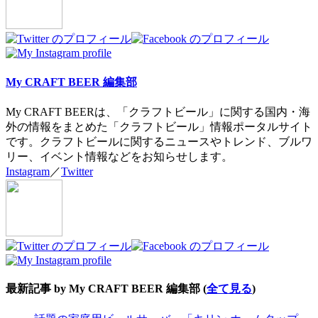
My CRAFT BEER 編集部
My CRAFT BEERは、「クラフトビール」に関する国内・海
外の情報をまとめた「クラフトビール」情報ポータルサイト
です。クラフトビールに関するニュースやトレンド、ブルワ
リー、イベント情報などをお知らせします。
Instagram
／
Twitter
最新記事 by My CRAFT BEER 編集部
(
全て見る
)