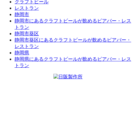
クラフトビール
レストラン
静岡市
静岡市にあるクラフトビールが飲めるビアバー・レス
トラン
静岡市葵区
静岡市葵区にあるクラフトビールが飲めるビアバー・
レストラン
静岡県
静岡県にあるクラフトビールが飲めるビアバー・レス
トラン