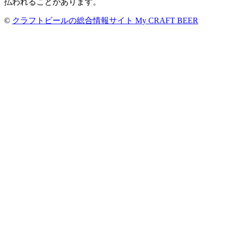
払われることがあります。
©
クラフトビールの総合情報サイト My CRAFT BEER