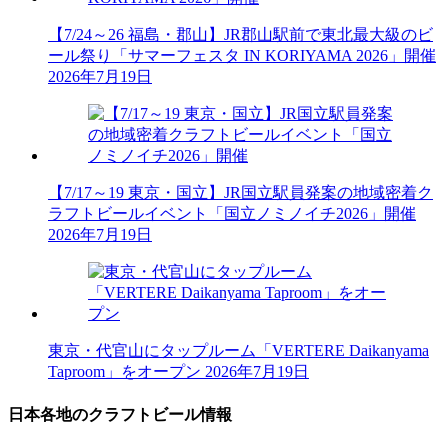
【7/24～26 福島・郡山】JR郡山駅前で東北最大級のビ
ール祭り「サマーフェスタ IN KORIYAMA 2026」開催
2026年7月19日
【7/17～19 東京・国立】JR国立駅員発案の地域密着ク
ラフトビールイベント「国立ノミノイチ2026」開催
2026年7月19日
東京・代官山にタップルーム「VERTERE Daikanyama
Taproom」をオープン
2026年7月19日
日本各地のクラフトビール情報