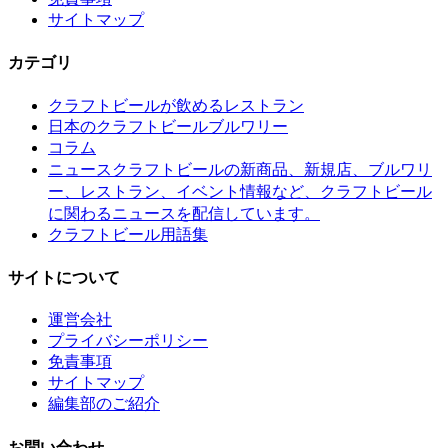
サイトマップ
カテゴリ
クラフトビールが飲めるレストラン
日本のクラフトビールブルワリー
コラム
クラフトビールの新商品、新規店、ブルワリ
ニュース
ー、レストラン、イベント情報など、クラフトビール
に関わるニュースを配信しています。
クラフトビール用語集
サイトについて
運営会社
プライバシーポリシー
免責事項
サイトマップ
編集部のご紹介
お問い合わせ