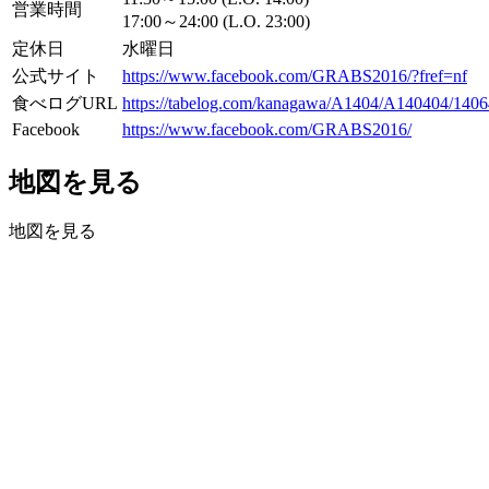
営業時間
17:00～24:00 (L.O. 23:00)
定休日
水曜日
公式サイト
https://www.facebook.com/GRABS2016/?fref=nf
食べログURL
https://tabelog.com/kanagawa/A1404/A140404/1406
Facebook
https://www.facebook.com/GRABS2016/
地図を見る
地図を見る