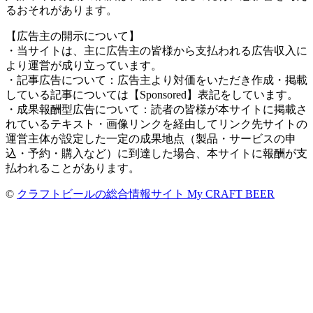
るおそれがあります。
【広告主の開示について】
・当サイトは、主に広告主の皆様から支払われる広告収入に
より運営が成り立っています。
・記事広告について：広告主より対価をいただき作成・掲載
している記事については【Sponsored】表記をしています。
・成果報酬型広告について：読者の皆様が本サイトに掲載さ
れているテキスト・画像リンクを経由してリンク先サイトの
運営主体が設定した一定の成果地点（製品・サービスの申
込・予約・購入など）に到達した場合、本サイトに報酬が支
払われることがあります。
©
クラフトビールの総合情報サイト My CRAFT BEER