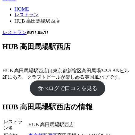
HOME
レストラン
HUB 高田馬場駅西店
2017.05.17
レストラン
HUB 高田馬場駅西店
HUB 高田馬場駅西店は東京都新宿区高田馬場3-2-5 ANビル
2Fにある、クラフトビールが楽しめる英国風パブです。
食べログで口コミを見る
HUB 高田馬場駅西店の情報
レストラ
HUB 高田馬場駅西店
ン名