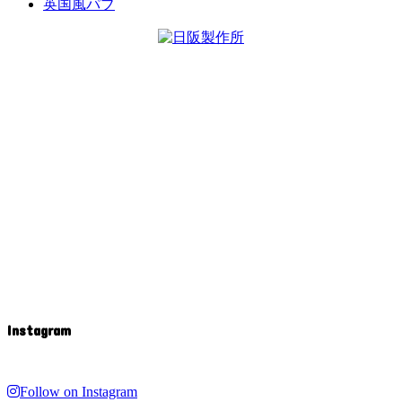
英国風パブ
Instagram
Follow on Instagram