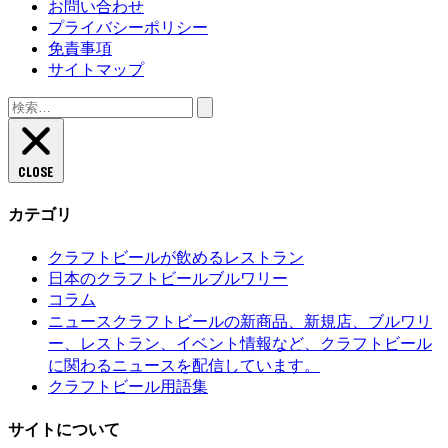
お問い合わせ
プライバシーポリシー
免責事項
サイトマップ
検
索:
CLOSE
カテゴリ
クラフトビールが飲めるレストラン
日本のクラフトビールブルワリー
コラム
クラフトビールの新商品、新規店、ブルワリ
ニュース
ー、レストラン、イベント情報など、クラフトビール
に関わるニュースを配信しています。
クラフトビール用語集
サイトについて