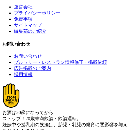
運営会社
プライバシーポリシー
免責事項
サイトマップ
編集部のご紹介
お問い合わせ
お問い合わせ
ブルワリー・レストラン情報修正・掲載依頼
広告掲載のご案内
採用情報
お酒は20歳になってから
ストップ！20歳未満飲酒・飲酒運転。
妊娠中や授乳期の飲酒は、胎児・乳児の発育に悪影響を与え