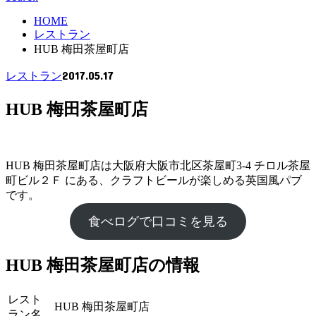
HOME
レストラン
HUB 梅田茶屋町店
2017.05.17
レストラン
HUB 梅田茶屋町店
HUB 梅田茶屋町店は大阪府大阪市北区茶屋町3-4 チロル茶屋
町ビル２Ｆ にある、クラフトビールが楽しめる英国風パブ
です。
食べログで口コミを見る
HUB 梅田茶屋町店の情報
レスト
HUB 梅田茶屋町店
ラン名