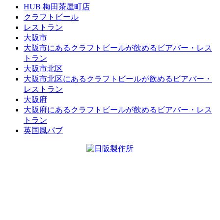
HUB 梅田茶屋町店
クラフトビール
レストラン
大阪市
大阪市にあるクラフトビールが飲めるビアバー・レス
トラン
大阪市北区
大阪市北区にあるクラフトビールが飲めるビアバー・
レストラン
大阪府
大阪府にあるクラフトビールが飲めるビアバー・レス
トラン
英国風パブ