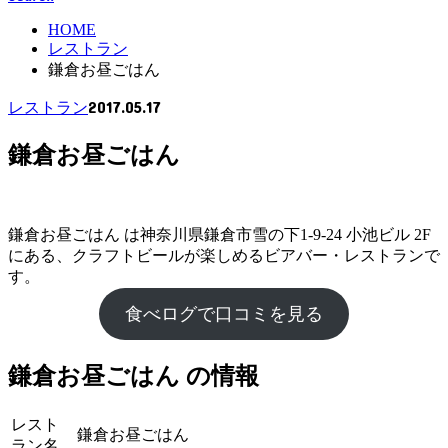
HOME
レストラン
鎌倉お昼ごはん
2017.05.17
レストラン
鎌倉お昼ごはん
鎌倉お昼ごはん は神奈川県鎌倉市雪の下1-9-24 小池ビル 2F
にある、クラフトビールが楽しめるビアバー・レストランで
す。
食べログで口コミを見る
鎌倉お昼ごはん の情報
レスト
鎌倉お昼ごはん
ラン名