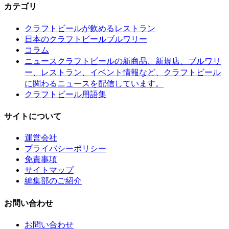
カテゴリ
クラフトビールが飲めるレストラン
日本のクラフトビールブルワリー
コラム
クラフトビールの新商品、新規店、ブルワリ
ニュース
ー、レストラン、イベント情報など、クラフトビール
に関わるニュースを配信しています。
クラフトビール用語集
サイトについて
運営会社
プライバシーポリシー
免責事項
サイトマップ
編集部のご紹介
お問い合わせ
お問い合わせ