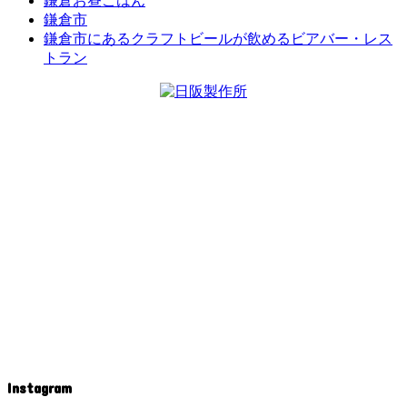
鎌倉お昼ごはん
鎌倉市
鎌倉市にあるクラフトビールが飲めるビアバー・レス
トラン
Instagram