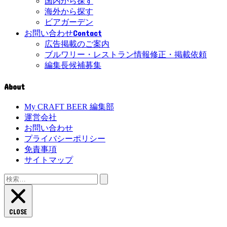
国内から探す
海外から探す
ビアガーデン
Contact
お問い合わせ
広告掲載のご案内
ブルワリー・レストラン情報修正・掲載依頼
編集長候補募集
About
My CRAFT BEER 編集部
運営会社
お問い合わせ
プライバシーポリシー
免責事項
サイトマップ
検
索:
CLOSE