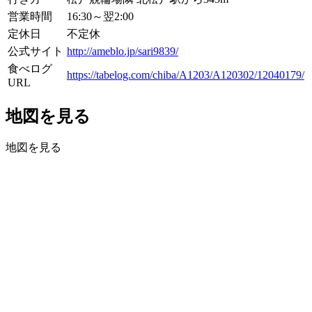
営業時間
16:30～翌2:00
定休日
不定休
公式サイト
http://ameblo.jp/sari9839/
食べログ
https://tabelog.com/chiba/A1203/A120302/12040179/
URL
地図を見る
地図を見る