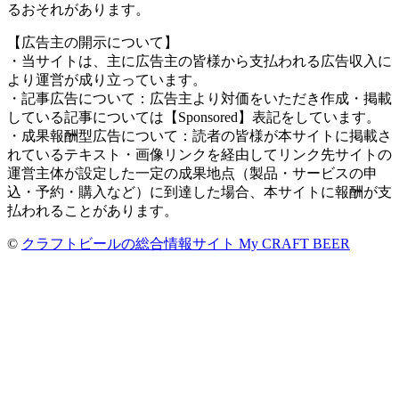
るおそれがあります。
【広告主の開示について】
・当サイトは、主に広告主の皆様から支払われる広告収入に
より運営が成り立っています。
・記事広告について：広告主より対価をいただき作成・掲載
している記事については【Sponsored】表記をしています。
・成果報酬型広告について：読者の皆様が本サイトに掲載さ
れているテキスト・画像リンクを経由してリンク先サイトの
運営主体が設定した一定の成果地点（製品・サービスの申
込・予約・購入など）に到達した場合、本サイトに報酬が支
払われることがあります。
©
クラフトビールの総合情報サイト My CRAFT BEER