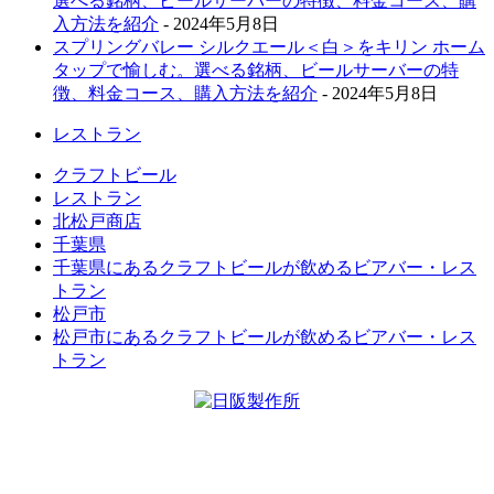
選べる銘柄、ビールサーバーの特徴、料金コース、購
入方法を紹介
- 2024年5月8日
スプリングバレー シルクエール＜白＞をキリン ホーム
タップで愉しむ。選べる銘柄、ビールサーバーの特
徴、料金コース、購入方法を紹介
- 2024年5月8日
レストラン
クラフトビール
レストラン
北松戸商店
千葉県
千葉県にあるクラフトビールが飲めるビアバー・レス
トラン
松戸市
松戸市にあるクラフトビールが飲めるビアバー・レス
トラン