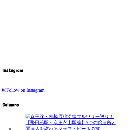
Instagram
Follow on Instagram
Columns