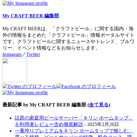
My CRAFT BEER 編集部
My CRAFT BEERは、「クラフトビール」に関する国内・海
外の情報をまとめた「クラフトビール」情報ポータルサイト
です。クラフトビールに関するニュースやトレンド、ブルワ
リー、イベント情報などをお知らせします。
Instagram
／
Twitter
最新記事 by My CRAFT BEER 編集部
(
全て見る
)
話題の家庭用ビールサーバー「キリン ホームタップ」
を利用者レビュー含め徹底解説
- 2025年2月26日
一番搾りプレミアムをキリン ホームタップで愉しむ。