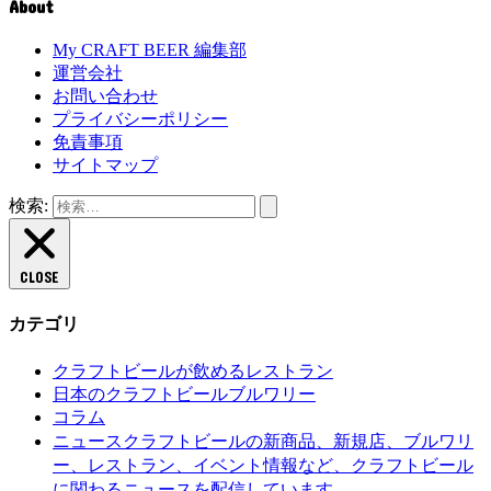
About
My CRAFT BEER 編集部
運営会社
お問い合わせ
プライバシーポリシー
免責事項
サイトマップ
検索:
CLOSE
カテゴリ
クラフトビールが飲めるレストラン
日本のクラフトビールブルワリー
コラム
クラフトビールの新商品、新規店、ブルワリ
ニュース
ー、レストラン、イベント情報など、クラフトビール
に関わるニュースを配信しています。