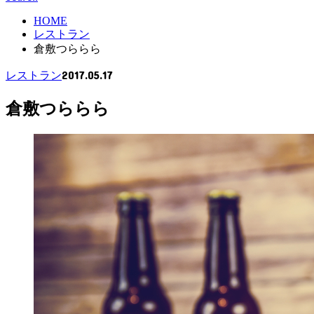
HOME
レストラン
倉敷つららら
2017.05.17
レストラン
倉敷つららら