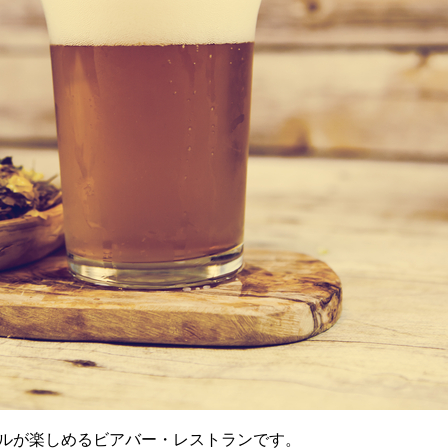
ビールが楽しめるビアバー・レストランです。