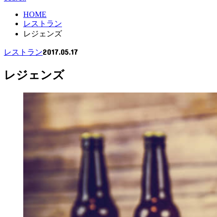
HOME
レストラン
レジェンズ
2017.05.17
レストラン
レジェンズ