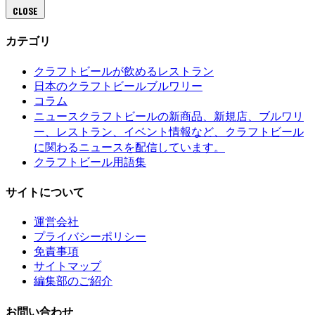
CLOSE
カテゴリ
クラフトビールが飲めるレストラン
日本のクラフトビールブルワリー
コラム
クラフトビールの新商品、新規店、ブルワリ
ニュース
ー、レストラン、イベント情報など、クラフトビール
に関わるニュースを配信しています。
クラフトビール用語集
サイトについて
運営会社
プライバシーポリシー
免責事項
サイトマップ
編集部のご紹介
お問い合わせ