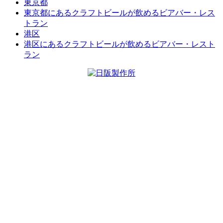
東京都
東京都にあるクラフトビールが飲めるビアバー・レス
トラン
港区
港区にあるクラフトビールが飲めるビアバー・レスト
ラン