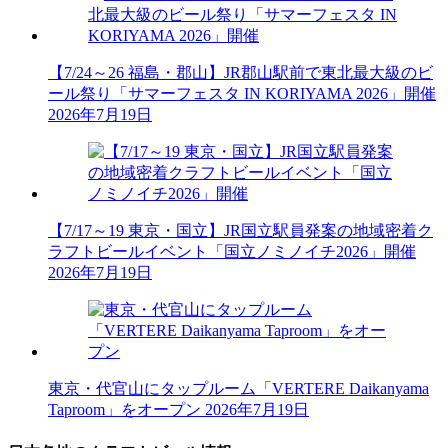
【7/24～26 福島・郡山】JR郡山駅前で東北最大級のビ
ール祭り「サマーフェスタ IN KORIYAMA 2026」開催
2026年7月19日
【7/17～19 東京・国立】JR国立駅員発案の地域密着ク
ラフトビールイベント「国立ノミノイチ2026」開催
2026年7月19日
東京・代官山にタップルーム「VERTERE Daikanyama
Taproom」をオープン
2026年7月19日