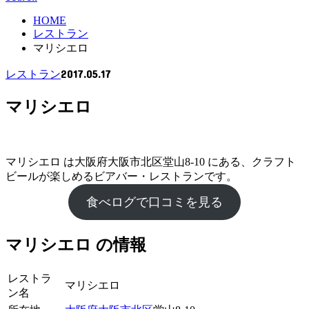
HOME
レストラン
マリシエロ
2017.05.17
レストラン
マリシエロ
マリシエロ は大阪府大阪市北区堂山8-10 にある、クラフト
ビールが楽しめるビアバー・レストランです。
食べログで口コミを見る
マリシエロ の情報
レストラ
マリシエロ
ン名