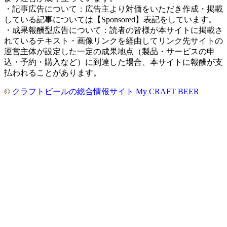
・記事広告について：広告主より対価をいただき作成・掲載
している記事については【Sponsored】表記をしています。
・成果報酬型広告について：読者の皆様が本サイトに掲載さ
れているテキスト・画像リンクを経由してリンク先サイトの
運営主体が設定した一定の成果地点（製品・サービスの申
込・予約・購入など）に到達した場合、本サイトに報酬が支
払われることがあります。
©
クラフトビールの総合情報サイト My CRAFT BEER