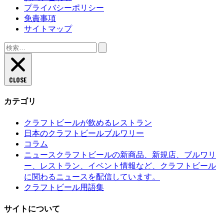
プライバシーポリシー
免責事項
サイトマップ
検
索:
CLOSE
カテゴリ
クラフトビールが飲めるレストラン
日本のクラフトビールブルワリー
コラム
クラフトビールの新商品、新規店、ブルワリ
ニュース
ー、レストラン、イベント情報など、クラフトビール
に関わるニュースを配信しています。
クラフトビール用語集
サイトについて