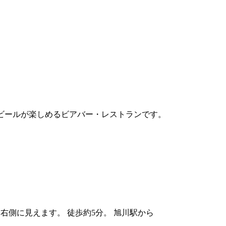
クラフトビールが楽しめるビアバー・レストランです。
右側に見えます。 徒歩約5分。 旭川駅から