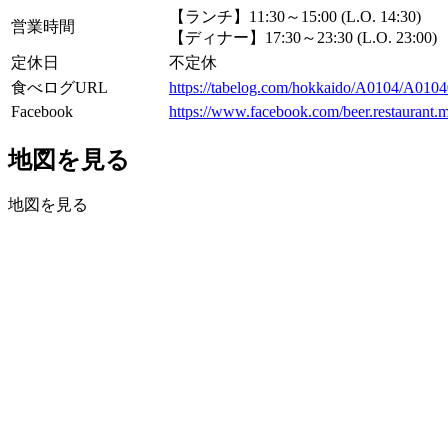
【ランチ】11:30～15:00 (L.O. 14:30)
営業時間
【ディナー】17:30～23:30 (L.O. 23:00)
定休日
不定休
食べログURL
https://tabelog.com/hokkaido/A0104/A010
Facebook
https://www.facebook.com/beer.restaurant.
地図を見る
地図を見る