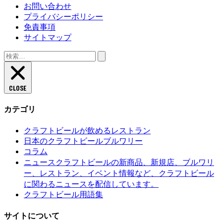
お問い合わせ
プライバシーポリシー
免責事項
サイトマップ
検
索:
CLOSE
カテゴリ
クラフトビールが飲めるレストラン
日本のクラフトビールブルワリー
コラム
クラフトビールの新商品、新規店、ブルワリ
ニュース
ー、レストラン、イベント情報など、クラフトビール
に関わるニュースを配信しています。
クラフトビール用語集
サイトについて