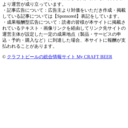
より運営が成り立っています。
・記事広告について：広告主より対価をいただき作成・掲載
している記事については【Sponsored】表記をしています。
・成果報酬型広告について：読者の皆様が本サイトに掲載さ
れているテキスト・画像リンクを経由してリンク先サイトの
運営主体が設定した一定の成果地点（製品・サービスの申
込・予約・購入など）に到達した場合、本サイトに報酬が支
払われることがあります。
©
クラフトビールの総合情報サイト My CRAFT BEER