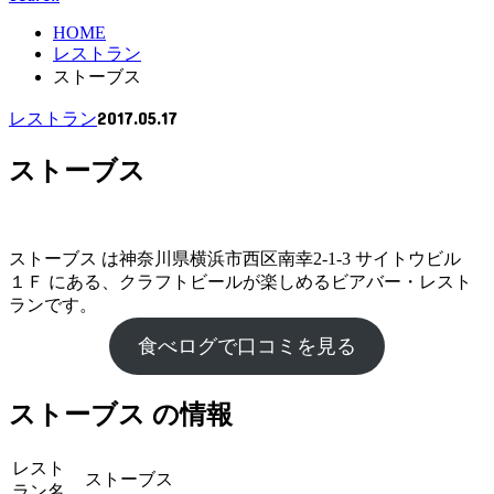
HOME
レストラン
ストーブス
2017.05.17
レストラン
ストーブス
ストーブス は神奈川県横浜市西区南幸2-1-3 サイトウビル
１Ｆ にある、クラフトビールが楽しめるビアバー・レスト
ランです。
食べログで口コミを見る
ストーブス の情報
レスト
ストーブス
ラン名