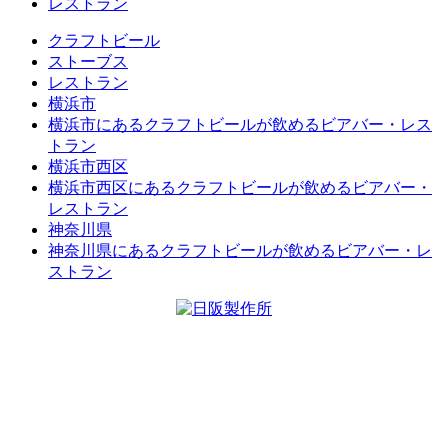
レストラン
クラフトビール
ストーブス
レストラン
横浜市
横浜市にあるクラフトビールが飲めるビアバー・レス
トラン
横浜市西区
横浜市西区にあるクラフトビールが飲めるビアバー・
レストラン
神奈川県
神奈川県にあるクラフトビールが飲めるビアバー・レ
ストラン