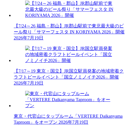
【7/24～26 福島・郡山】JR郡山駅前で東北最大級のビ
ール祭り「サマーフェスタ IN KORIYAMA 2026」開催
2026年7月19日
【7/17～19 東京・国立】JR国立駅員発案の地域密着ク
ラフトビールイベント「国立ノミノイチ2026」開催
2026年7月19日
東京・代官山にタップルーム「VERTERE Daikanyama
Taproom」をオープン
2026年7月19日