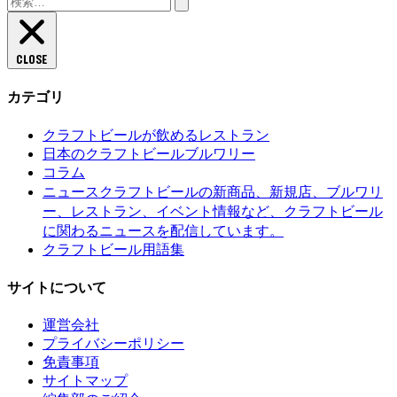
検
索:
CLOSE
カテゴリ
クラフトビールが飲めるレストラン
日本のクラフトビールブルワリー
コラム
クラフトビールの新商品、新規店、ブルワリ
ニュース
ー、レストラン、イベント情報など、クラフトビール
に関わるニュースを配信しています。
クラフトビール用語集
サイトについて
運営会社
プライバシーポリシー
免責事項
サイトマップ