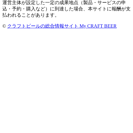
運営主体が設定した一定の成果地点（製品・サービスの申
込・予約・購入など）に到達した場合、本サイトに報酬が支
払われることがあります。
©
クラフトビールの総合情報サイト My CRAFT BEER