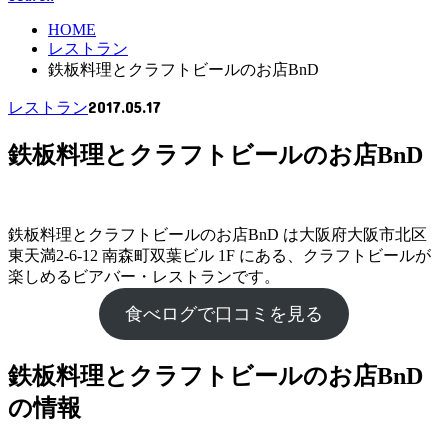
HOME
レストラン
鉄板料理とクラフトビールのお店BnD
2017.05.17
レストラン
鉄板料理とクラフトビールのお店BnD
鉄板料理とクラフトビールのお店BnD は大阪府大阪市北区
東天満2-6-12 南森町双葉ビル 1F にある、クラフトビールが
楽しめるビアバー・レストランです。
食べログで口コミを見る
鉄板料理とクラフトビールのお店BnD
の情報