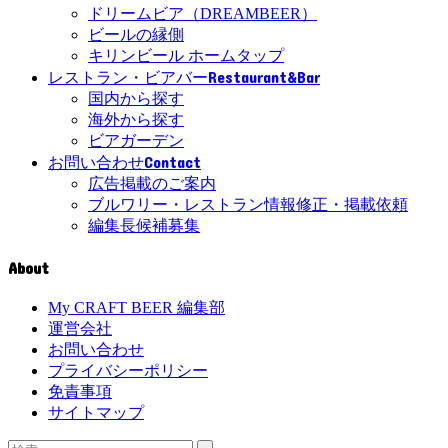
ドリームビア（DREAMBEER）
ビールの縁側
キリンビール ホームタップ
Restaurant&Bar
レストラン・ビアバー
国内から探す
海外から探す
ビアガーデン
Contact
お問い合わせ
広告掲載のご案内
ブルワリー・レストラン情報修正・掲載依頼
編集長候補募集
About
My CRAFT BEER 編集部
運営会社
お問い合わせ
プライバシーポリシー
免責事項
サイトマップ