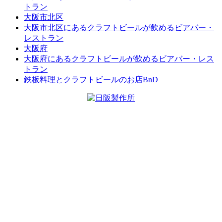
トラン
大阪市北区
大阪市北区にあるクラフトビールが飲めるビアバー・
レストラン
大阪府
大阪府にあるクラフトビールが飲めるビアバー・レス
トラン
鉄板料理とクラフトビールのお店BnD