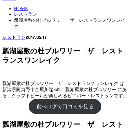
HOME
レストラン
瓢湖屋敷の杜ブルワリー ザ レストランスワンレイ
ク
2017.05.17
レストラン
瓢湖屋敷の杜ブルワリー ザ レスト
ランスワンレイク
瓢湖屋敷の杜ブルワリー ザ レストランスワンレイク は
新潟県阿賀野市金屋川端345-1 瓢湖屋敷の杜ブルワリー にあ
る、クラフトビールが楽しめるビアバー・レストランです。
食べログで口コミを見る
瓢湖屋敷の杜ブルワリー ザ レスト