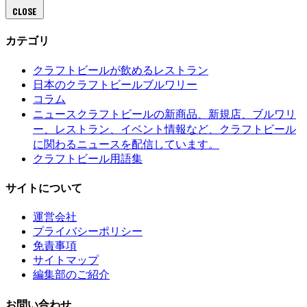
CLOSE
カテゴリ
クラフトビールが飲めるレストラン
日本のクラフトビールブルワリー
コラム
クラフトビールの新商品、新規店、ブルワリ
ニュース
ー、レストラン、イベント情報など、クラフトビール
に関わるニュースを配信しています。
クラフトビール用語集
サイトについて
運営会社
プライバシーポリシー
免責事項
サイトマップ
編集部のご紹介
お問い合わせ