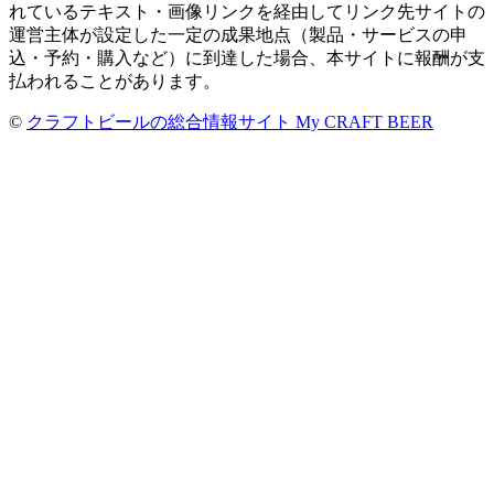
れているテキスト・画像リンクを経由してリンク先サイトの
運営主体が設定した一定の成果地点（製品・サービスの申
込・予約・購入など）に到達した場合、本サイトに報酬が支
払われることがあります。
©
クラフトビールの総合情報サイト My CRAFT BEER