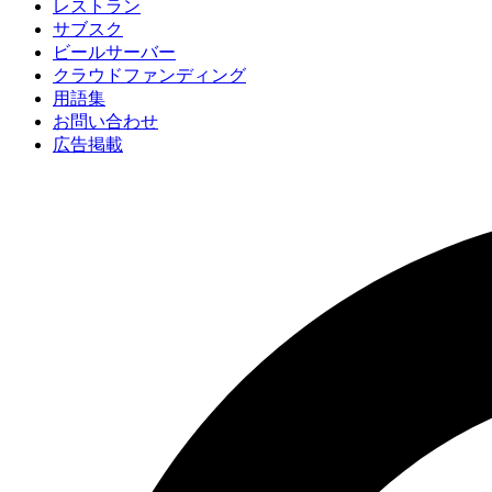
レストラン
サブスク
ビールサーバー
クラウドファンディング
用語集
お問い合わせ
広告掲載