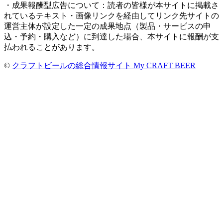
・成果報酬型広告について：読者の皆様が本サイトに掲載さ
れているテキスト・画像リンクを経由してリンク先サイトの
運営主体が設定した一定の成果地点（製品・サービスの申
込・予約・購入など）に到達した場合、本サイトに報酬が支
払われることがあります。
©
クラフトビールの総合情報サイト My CRAFT BEER