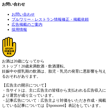
お問い合わせ
お問い合わせ
ブルワリー・レストラン情報修正・掲載依頼
広告掲載のご案内
採用情報
お酒は20歳になってから
ストップ！20歳未満飲酒・飲酒運転。
妊娠中や授乳期の飲酒は、胎児・乳児の発育に悪影響を与え
るおそれがあります。
【広告主の開示について】
・当サイトは、主に広告主の皆様から支払われる広告収入に
より運営が成り立っています。
・記事広告について：広告主より対価をいただき作成・掲載
している記事については【Sponsored】表記をしています。