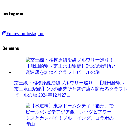
Instagram
Follow on Instagram
Columns
京王線・相模原線沿線ブルワリー巡り！【飛田給駅～
京王永山駅編】5つの醸造所と関連店を訪ねるクラフト
ビールの旅
2024年12月27日