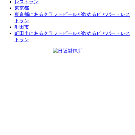
レストラン
東京都
東京都にあるクラフトビールが飲めるビアバー・レス
トラン
町田市
町田市にあるクラフトビールが飲めるビアバー・レス
トラン