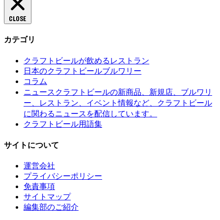
CLOSE
カテゴリ
クラフトビールが飲めるレストラン
日本のクラフトビールブルワリー
コラム
クラフトビールの新商品、新規店、ブルワリ
ニュース
ー、レストラン、イベント情報など、クラフトビール
に関わるニュースを配信しています。
クラフトビール用語集
サイトについて
運営会社
プライバシーポリシー
免責事項
サイトマップ
編集部のご紹介