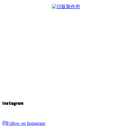
Instagram
Follow on Instagram