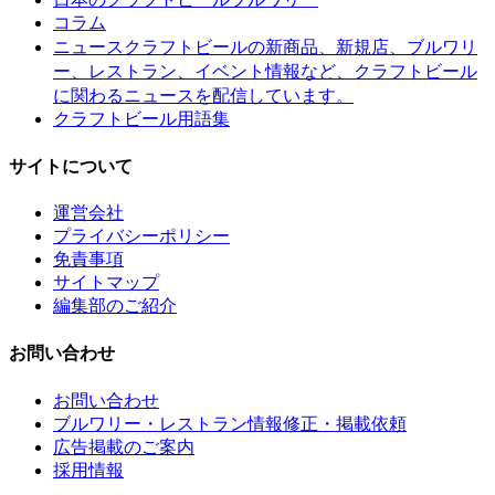
コラム
クラフトビールの新商品、新規店、ブルワリ
ニュース
ー、レストラン、イベント情報など、クラフトビール
に関わるニュースを配信しています。
クラフトビール用語集
サイトについて
運営会社
プライバシーポリシー
免責事項
サイトマップ
編集部のご紹介
お問い合わせ
お問い合わせ
ブルワリー・レストラン情報修正・掲載依頼
広告掲載のご案内
採用情報