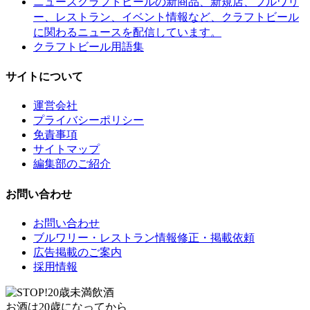
クラフトビールの新商品、新規店、ブルワリ
ニュース
ー、レストラン、イベント情報など、クラフトビール
に関わるニュースを配信しています。
クラフトビール用語集
サイトについて
運営会社
プライバシーポリシー
免責事項
サイトマップ
編集部のご紹介
お問い合わせ
お問い合わせ
ブルワリー・レストラン情報修正・掲載依頼
広告掲載のご案内
採用情報
お酒は20歳になってから