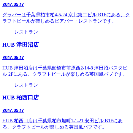
2017.05.17
グラバーは千葉県柏市柏4-5-24 京北第二ビル B1Fにある、ク
ラフトビールが楽しめるビアバー・レストランです。
レストラン
HUB 津田沼店
2017.05.17
HUB 津田沼店は千葉県船橋市前原西2-14-8 津田沼パスタビ
ル 2Fにある、クラフトビールが楽しめる英国風パブです。
レストラン
HUB 柏西口店
2017.05.17
HUB 柏西口店は千葉県柏市旭町1-1-21 安田ビル B1Fにあ
る、クラフトビールが楽しめる英国風パブです。