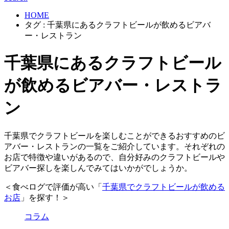
HOME
タグ : 千葉県にあるクラフトビールが飲めるビアバ
ー・レストラン
千葉県にあるクラフトビール
が飲めるビアバー・レストラ
ン
千葉県でクラフトビールを楽しむことができるおすすめのビ
アバー・レストランの一覧をご紹介しています。それぞれの
お店で特徴や違いがあるので、自分好みのクラフトビールや
ビアバー探しを楽しんでみてはいかがでしょうか。
＜食べログで評価が高い「
千葉県でクラフトビールが飲める
お店
」を探す！＞
コラム