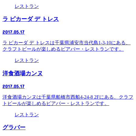
レストラン
ラ ピカーダ デ トレス
2017.05.17
ラ ピカーダ デ トレスは千葉県浦安市当代島1-3-10にある、
クラフトビールが楽しめるビアバー・レストランです。
レストラン
洋食酒場カンヌ
2017.05.17
洋食酒場カンヌは千葉県船橋市西船4-24-8 2Fにある、クラフ
トビールが楽しめるビアバー・レストランです。
レストラン
グラバー