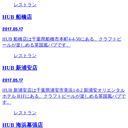
レストラン
HUB 船橋店
2017.05.17
HUB 船橋店は千葉県船橋市本町4-4-50にある、クラフトビ
ールが楽しめる英国風パブです。
レストラン
HUB 新浦安店
2017.05.17
HUB 新浦安店は千葉県浦安市美浜1-8-2 新浦安オリエンタル
ホテル B1Fにある、クラフトビールが楽しめる英国風パブで
す。
レストラン
HUB 海浜幕張店