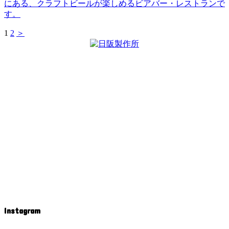
にある、クラフトビールが楽しめるビアバー・レストランで
す。
1
2
＞
Instagram