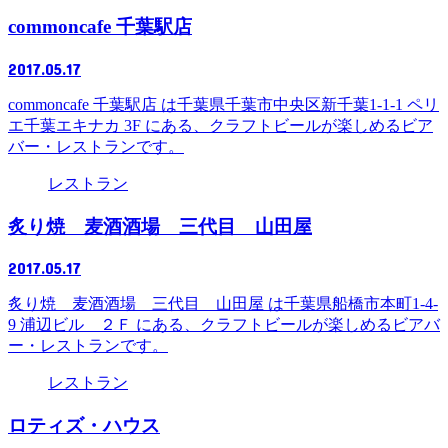
commoncafe 千葉駅店
2017.05.17
commoncafe 千葉駅店 は千葉県千葉市中央区新千葉1-1-1 ペリ
エ千葉エキナカ 3F にある、クラフトビールが楽しめるビア
バー・レストランです。
レストラン
炙り焼 麦酒酒場 三代目 山田屋
2017.05.17
炙り焼 麦酒酒場 三代目 山田屋 は千葉県船橋市本町1-4-
9 浦辺ビル ２Ｆ にある、クラフトビールが楽しめるビアバ
ー・レストランです。
レストラン
ロティズ・ハウス