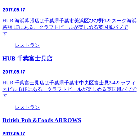
2017.05.17
HUB 海浜幕張店は千葉県千葉市美浜区ひび野1-9 スーク海浜
幕張 1Fにある、クラフトビールが楽しめる英国風パブで
す。
レストラン
HUB 千葉富士見店
2017.05.17
HUB 千葉富士見店は千葉県千葉市中央区富士見2-4-9 ラフィ
ネビル B1Fにある、クラフトビールが楽しめる英国風パブで
す。
レストラン
British Pub＆Foods ARROWS
2017.05.17