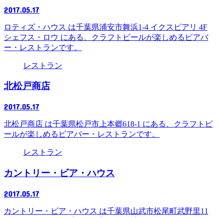
2017.05.17
ロティズ・ハウス は千葉県浦安市舞浜1-4 イクスピアリ 4F
シェフス・ロウ にある、クラフトビールが楽しめるビアバ
ー・レストランです。
レストラン
北松戸商店
2017.05.17
北松戸商店 は千葉県松戸市上本郷618-1 にある、クラフトビ
ールが楽しめるビアバー・レストランです。
レストラン
カントリー・ビア・ハウス
2017.05.17
カントリー・ビア・ハウス は千葉県山武市松尾町武野里11