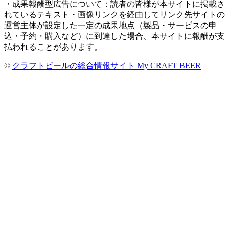
・成果報酬型広告について：読者の皆様が本サイトに掲載さ
れているテキスト・画像リンクを経由してリンク先サイトの
運営主体が設定した一定の成果地点（製品・サービスの申
込・予約・購入など）に到達した場合、本サイトに報酬が支
払われることがあります。
©
クラフトビールの総合情報サイト My CRAFT BEER