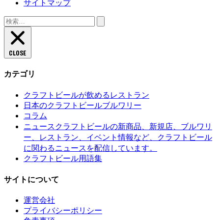
サイトマップ
検
索:
CLOSE
カテゴリ
クラフトビールが飲めるレストラン
日本のクラフトビールブルワリー
コラム
クラフトビールの新商品、新規店、ブルワリ
ニュース
ー、レストラン、イベント情報など、クラフトビール
に関わるニュースを配信しています。
クラフトビール用語集
サイトについて
運営会社
プライバシーポリシー