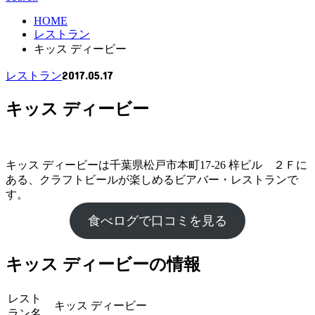
HOME
レストラン
キッス ディービー
2017.05.17
レストラン
キッス ディービー
キッス ディービーは千葉県松戸市本町17-26 梓ビル ２Ｆに
ある、クラフトビールが楽しめるビアバー・レストランで
す。
食べログで口コミを見る
キッス ディービーの情報
レスト
キッス ディービー
ラン名