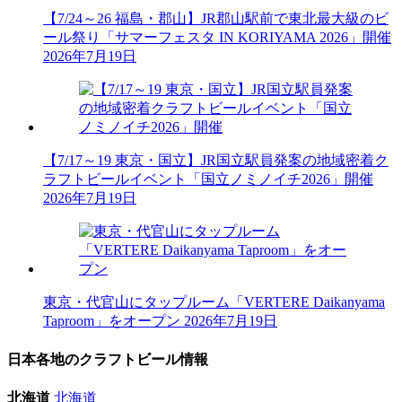
【7/24～26 福島・郡山】JR郡山駅前で東北最大級のビ
ール祭り「サマーフェスタ IN KORIYAMA 2026」開催
2026年7月19日
【7/17～19 東京・国立】JR国立駅員発案の地域密着ク
ラフトビールイベント「国立ノミノイチ2026」開催
2026年7月19日
東京・代官山にタップルーム「VERTERE Daikanyama
Taproom」をオープン
2026年7月19日
日本各地のクラフトビール情報
北海道
北海道