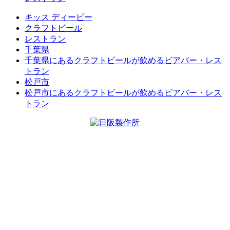
キッス ディービー
クラフトビール
レストラン
千葉県
千葉県にあるクラフトビールが飲めるビアバー・レス
トラン
松戸市
松戸市にあるクラフトビールが飲めるビアバー・レス
トラン