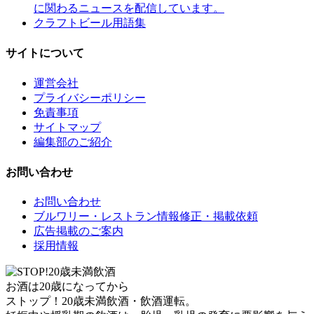
に関わるニュースを配信しています。
クラフトビール用語集
サイトについて
運営会社
プライバシーポリシー
免責事項
サイトマップ
編集部のご紹介
お問い合わせ
お問い合わせ
ブルワリー・レストラン情報修正・掲載依頼
広告掲載のご案内
採用情報
お酒は20歳になってから
ストップ！20歳未満飲酒・飲酒運転。