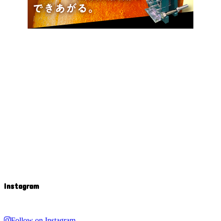
Instagram
Follow on Instagram