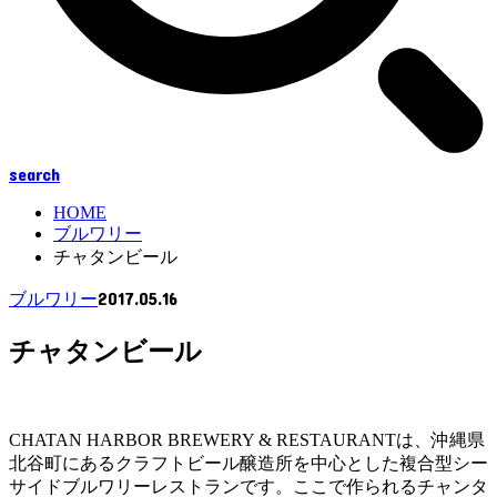
search
HOME
ブルワリー
チャタンビール
2017.05.16
ブルワリー
チャタンビール
CHATAN HARBOR BREWERY & RESTAURANTは、沖縄県
北谷町にあるクラフトビール醸造所を中心とした複合型シー
サイドブルワリーレストランです。ここで作られるチャンタ