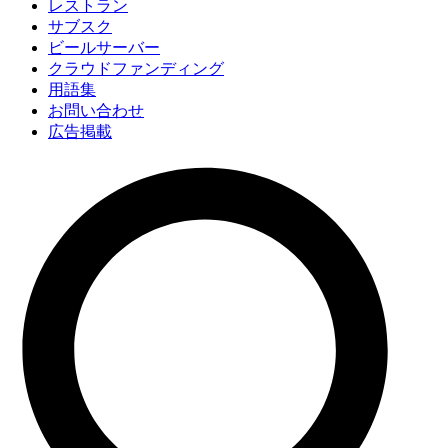
レストラン
サブスク
ビールサーバー
クラウドファンディング
用語集
お問い合わせ
広告掲載