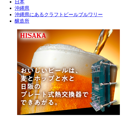
日本
沖縄県
沖縄県にあるクラフトビールブルワリー
醸造所