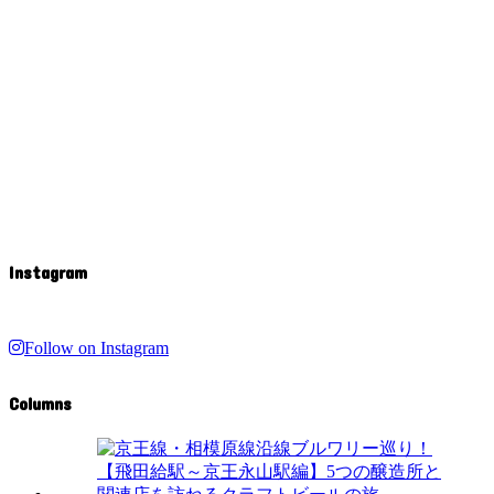
Instagram
Follow on Instagram
Columns