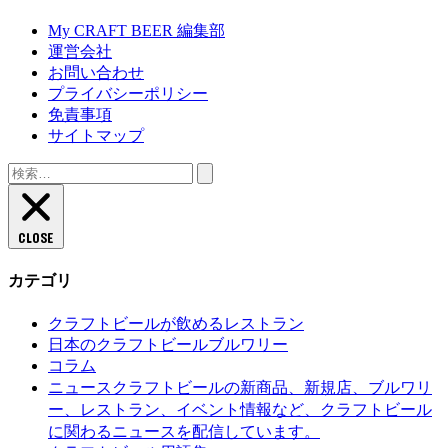
My CRAFT BEER 編集部
運営会社
お問い合わせ
プライバシーポリシー
免責事項
サイトマップ
検
索:
CLOSE
カテゴリ
クラフトビールが飲めるレストラン
日本のクラフトビールブルワリー
コラム
クラフトビールの新商品、新規店、ブルワリ
ニュース
ー、レストラン、イベント情報など、クラフトビール
に関わるニュースを配信しています。