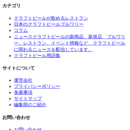
カテゴリ
クラフトビールが飲めるレストラン
日本のクラフトビールブルワリー
コラム
クラフトビールの新商品、新規店、ブルワリ
ニュース
ー、レストラン、イベント情報など、クラフトビール
に関わるニュースを配信しています。
クラフトビール用語集
サイトについて
運営会社
プライバシーポリシー
免責事項
サイトマップ
編集部のご紹介
お問い合わせ
お問い合わせ