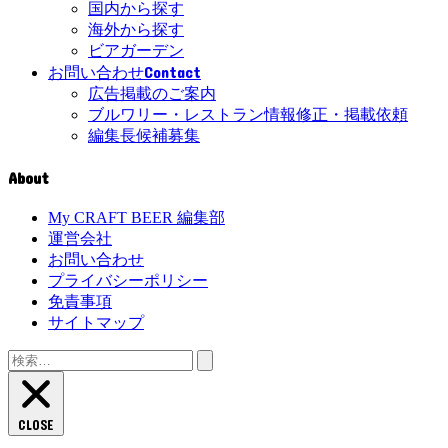
国内から探す
海外から探す
ビアガーデン
Contact
お問い合わせ
広告掲載のご案内
ブルワリー・レストラン情報修正・掲載依頼
編集長候補募集
About
My CRAFT BEER 編集部
運営会社
お問い合わせ
プライバシーポリシー
免責事項
サイトマップ
検
索:
CLOSE