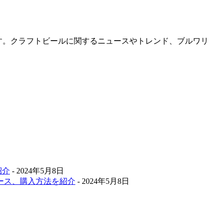
です。クラフトビールに関するニュースやトレンド、ブルワリ
紹介
- 2024年5月8日
ース、購入方法を紹介
- 2024年5月8日