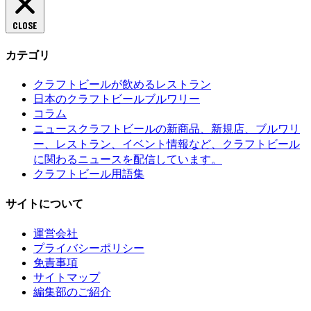
CLOSE
カテゴリ
クラフトビールが飲めるレストラン
日本のクラフトビールブルワリー
コラム
クラフトビールの新商品、新規店、ブルワリ
ニュース
ー、レストラン、イベント情報など、クラフトビール
に関わるニュースを配信しています。
クラフトビール用語集
サイトについて
運営会社
プライバシーポリシー
免責事項
サイトマップ
編集部のご紹介