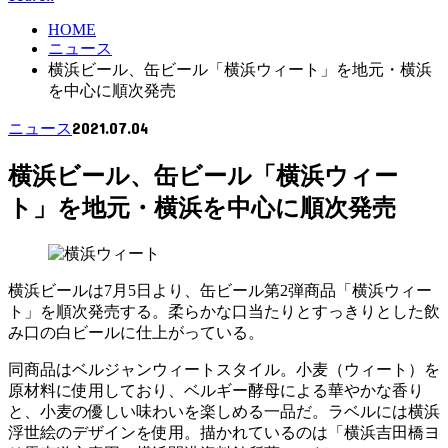
HOME
ニュース
横浜ビール、缶ビール「横浜ウィート」を地元・横浜
を中心に順次発売
2021.07.04
ニュース
横浜ビール、缶ビール「横浜ウィー
ト」を地元・横浜を中心に順次発売
横浜ビールは7月5日より、缶ビール第2弾商品「横浜ウィー
ト」を順次発売する。柔らかな口当たりとすっきりとした飲
み口の白ビールに仕上がっている。
同商品はベルジャンウィートスタイル。小麦（ウィート）を
原材料に使用しており、ベルギー酵母による華やかな香り
と、小麦の優しい味わいを楽しめる一品だ。ラベルには横浜
浮世絵のデザインを使用。描かれているのは「横浜吉田橋ヨ