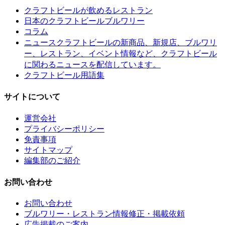
クラフトビールが飲めるレストラン
日本のクラフトビールブルワリー
コラム
クラフトビールの新商品、新規店、ブルワリ
ニュース
ー、レストラン、イベント情報など、クラフトビール
に関わるニュースを配信しています。
クラフトビール用語集
サイトについて
運営会社
プライバシーポリシー
免責事項
サイトマップ
編集部のご紹介
お問い合わせ
お問い合わせ
ブルワリー・レストラン情報修正・掲載依頼
広告掲載のご案内