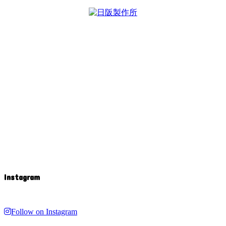
Instagram
Follow on Instagram