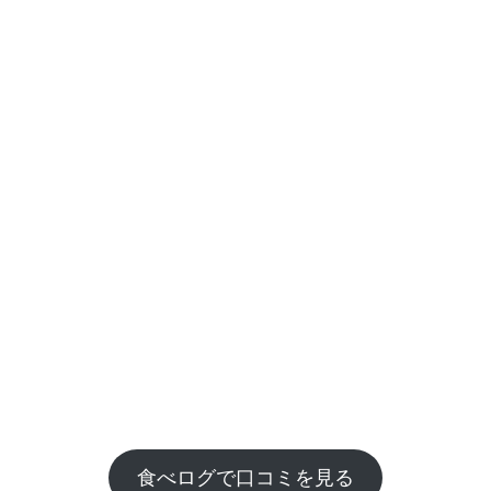
食べログで口コミを見る