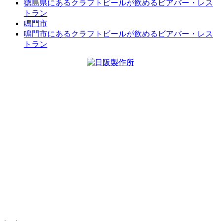
徳島県にあるクラフトビールが飲めるビアバー・レス
トラン
鳴門市
鳴門市にあるクラフトビールが飲めるビアバー・レス
トラン