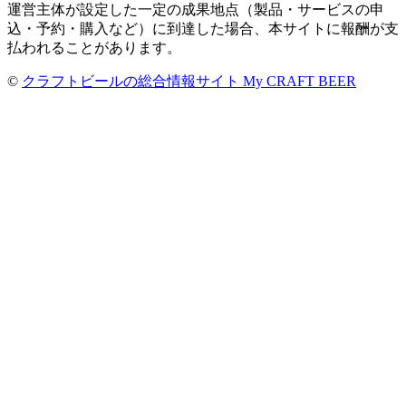
運営主体が設定した一定の成果地点（製品・サービスの申
込・予約・購入など）に到達した場合、本サイトに報酬が支
払われることがあります。
©
クラフトビールの総合情報サイト My CRAFT BEER