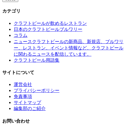
カテゴリ
クラフトビールが飲めるレストラン
日本のクラフトビールブルワリー
コラム
クラフトビールの新商品、新規店、ブルワリ
ニュース
ー、レストラン、イベント情報など、クラフトビール
に関わるニュースを配信しています。
クラフトビール用語集
サイトについて
運営会社
プライバシーポリシー
免責事項
サイトマップ
編集部のご紹介
お問い合わせ