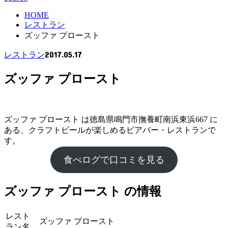
HOME
レストラン
ズッファ プロースト
2017.05.17
レストラン
ズッファ プロースト
ズッファ プロースト は徳島県鳴門市撫養町南浜東浜667 に
ある、クラフトビールが楽しめるビアバー・レストランで
す。
食べログで口コミを見る
ズッファ プロースト の情報
レスト
ズッファ プロースト
ラン名