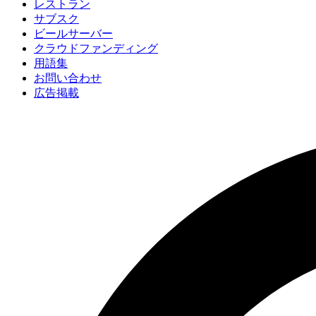
レストラン
サブスク
ビールサーバー
クラウドファンディング
用語集
お問い合わせ
広告掲載