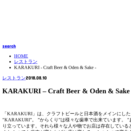
search
HOME
レストラン
KARAKURI - Craft Beer & Oden & Sake -
2018.08.10
レストラン
KARAKURI – Craft Beer & Oden & Sake
「KARAKURI」は、クラフトビールと日本酒をメインに
"KARAKURI”。 ”からくり”は様々な歯車で出来てい
り立っています。それら様々な人や物でお店は存在しているとい