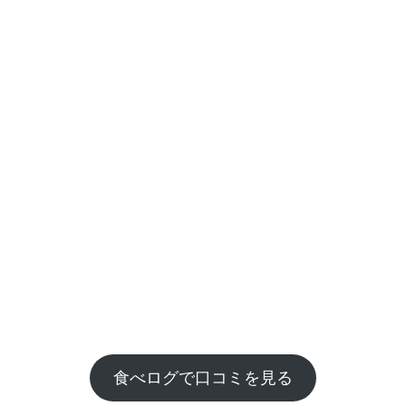
食べログで口コミを見る