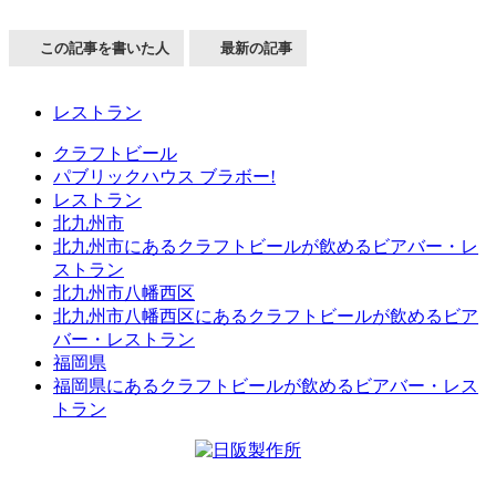
この記事を書いた人
最新の記事
レストラン
クラフトビール
パブリックハウス ブラボー!
レストラン
北九州市
北九州市にあるクラフトビールが飲めるビアバー・レ
ストラン
北九州市八幡西区
北九州市八幡西区にあるクラフトビールが飲めるビア
バー・レストラン
福岡県
福岡県にあるクラフトビールが飲めるビアバー・レス
トラン