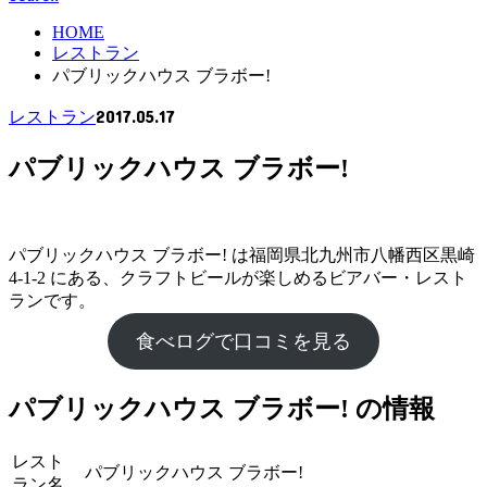
HOME
レストラン
パブリックハウス ブラボー!
2017.05.17
レストラン
パブリックハウス ブラボー!
パブリックハウス ブラボー! は福岡県北九州市八幡西区黒崎
4-1-2 にある、クラフトビールが楽しめるビアバー・レスト
ランです。
食べログで口コミを見る
パブリックハウス ブラボー! の情報
レスト
パブリックハウス ブラボー!
ラン名