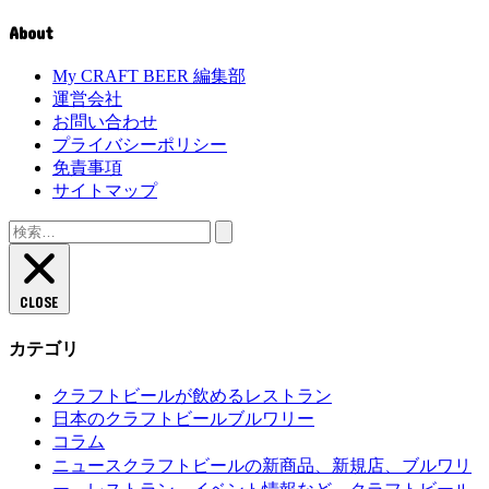
About
My CRAFT BEER 編集部
運営会社
お問い合わせ
プライバシーポリシー
免責事項
サイトマップ
CLOSE
カテゴリ
クラフトビールが飲めるレストラン
日本のクラフトビールブルワリー
コラム
クラフトビールの新商品、新規店、ブルワリ
ニュース
ー、レストラン、イベント情報など、クラフトビール