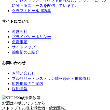
に関わるニュースを配信しています。
クラフトビール用語集
サイトについて
運営会社
プライバシーポリシー
免責事項
サイトマップ
編集部のご紹介
お問い合わせ
お問い合わせ
ブルワリー・レストラン情報修正・掲載依頼
広告掲載のご案内
採用情報
お酒は20歳になってから
ストップ！20歳未満飲酒・飲酒運転。