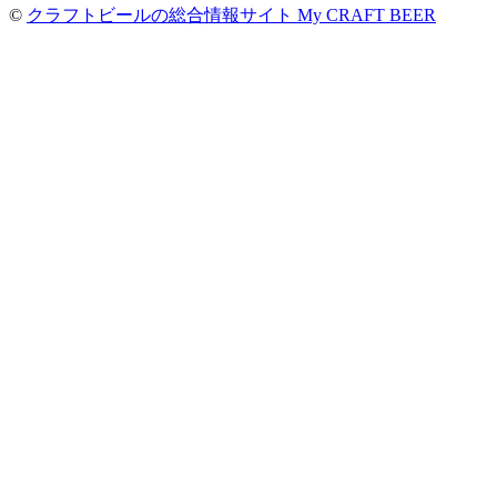
©
クラフトビールの総合情報サイト My CRAFT BEER