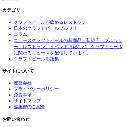
カテゴリ
クラフトビールが飲めるレストラン
日本のクラフトビールブルワリー
コラム
クラフトビールの新商品、新規店、ブルワリ
ニュース
ー、レストラン、イベント情報など、クラフトビール
に関わるニュースを配信しています。
クラフトビール用語集
サイトについて
運営会社
プライバシーポリシー
免責事項
サイトマップ
編集部のご紹介
お問い合わせ