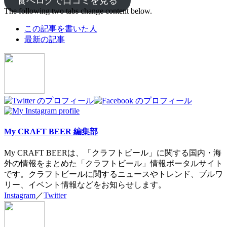
食べログで口コミを見る
The following two tabs change content below.
この記事を書いた人
最新の記事
My CRAFT BEER 編集部
My CRAFT BEERは、「クラフトビール」に関する国内・海
外の情報をまとめた「クラフトビール」情報ポータルサイト
です。クラフトビールに関するニュースやトレンド、ブルワ
リー、イベント情報などをお知らせします。
Instagram
／
Twitter